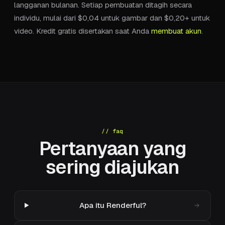
langganan bulanan. Setiap pembuatan ditagih secara
individu, mulai dari $0,04 untuk gambar dan $0,20+ untuk
video. Kredit gratis disertakan saat Anda
membuat akun
.
// faq
Pertanyaan yang
sering diajukan
Apa itu Renderful?