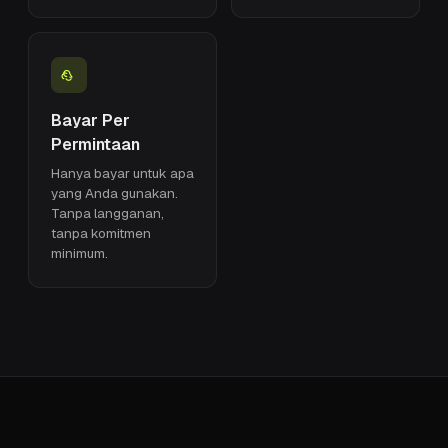
Bayar Per
Permintaan
Hanya bayar untuk apa
yang Anda gunakan.
Tanpa langganan,
tanpa komitmen
minimum.