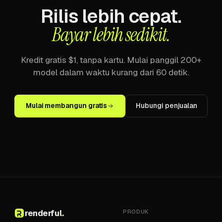
Rilis lebih cepat.
Bayar lebih sedikit.
Kredit gratis $1, tanpa kartu. Mulai panggil 200+
model dalam waktu kurang dari 60 detik.
Mulai membangun gratis
Hubungi penjualan
renderful
.
PRODUK