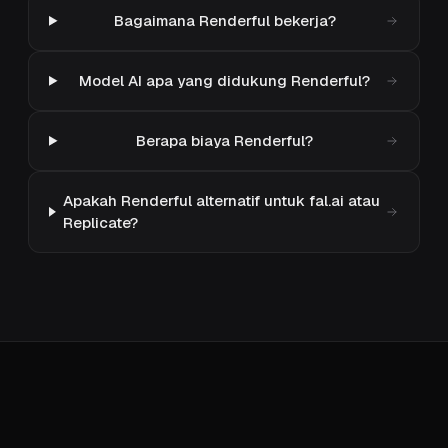
Bagaimana Renderful bekerja?
Model AI apa yang didukung Renderful?
Berapa biaya Renderful?
Apakah Renderful alternatif untuk fal.ai atau
Replicate?