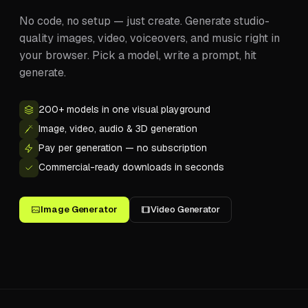
No code, no setup — just create. Generate studio-
quality images, video, voiceovers, and music right in
your browser. Pick a model, write a prompt, hit
generate.
200+ models in one visual playground
Image, video, audio & 3D generation
Pay per generation — no subscription
Commercial-ready downloads in seconds
Image Generator
Video Generator