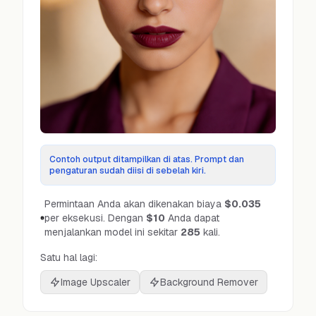
Contoh output ditampilkan di atas. Prompt dan
pengaturan sudah diisi di sebelah kiri.
Permintaan Anda akan dikenakan biaya
$0.035
per eksekusi.
Dengan
$10
Anda dapat
menjalankan model ini sekitar
285
kali.
Satu hal lagi:
Image Upscaler
Background Remover