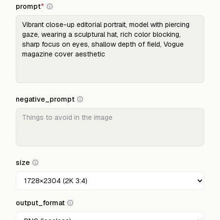
prompt
*
negative_prompt
size
output_format