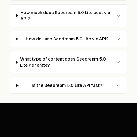
How much does Seedream 5.0 Lite cost via
API?
How do I use Seedream 5.0 Lite via API?
What type of content does Seedream 5.0
Lite generate?
Is the Seedream 5.0 Lite API fast?