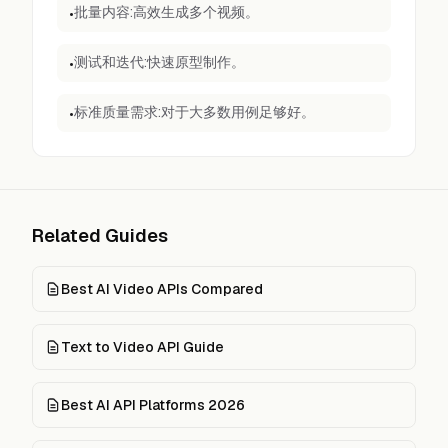
批量内容:高效生成多个视频。
•
测试和迭代:快速原型制作。
•
标准质量需求:对于大多数用例足够好。
•
Related Guides
Best AI Video APIs Compared
Text to Video API Guide
Best AI API Platforms 2026