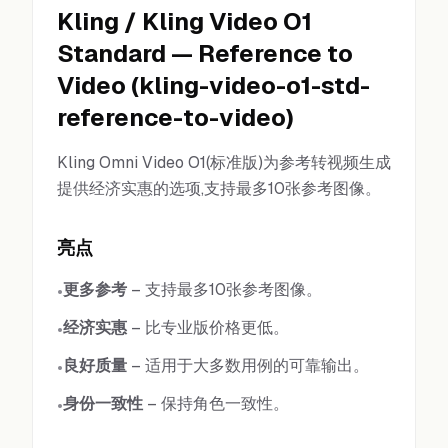
Kling
/
Kling Video O1
Standard
—
Reference to
Video
(
kling-video-o1-std-
reference-to-video
)
Kling Omni Video O1(标准版)为参考转视频生成
提供经济实惠的选项,支持最多10张参考图像。
亮点
更多参考
–
支持最多10张参考图像。
•
经济实惠
–
比专业版价格更低。
•
良好质量
–
适用于大多数用例的可靠输出。
•
身份一致性
–
保持角色一致性。
•