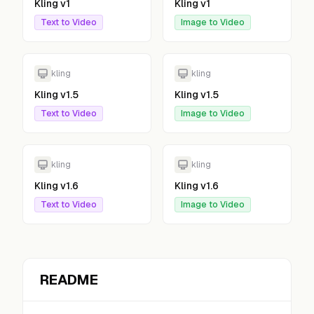
Kling v1
Kling v1
Text to Video
Image to Video
kling
kling
Kling v1.5
Kling v1.5
Text to Video
Image to Video
kling
kling
Kling v1.6
Kling v1.6
Text to Video
Image to Video
README