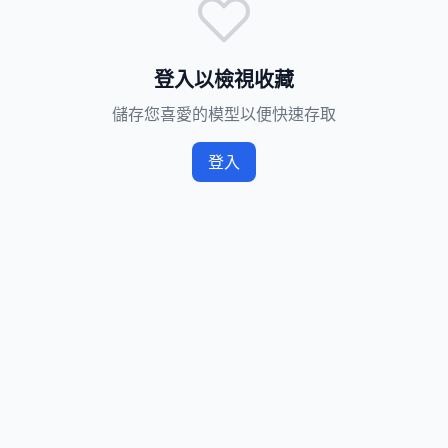
登入以檢視收藏
儲存您喜愛的模型以便快速存取
登入